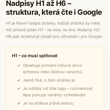
Nadpisy H1 až H6 –
struktura, která čte i Google
H1 je hlavní nadpis stránky. Každá stránka by měla
mít přesně jeden H1 – ne nula, ne dva. Nadpisy H2–
H6 pak strukturují obsah pro uživatele i pro Google.
H1 – co musí splňovat
Obsahuje primární klíčové slovo
(přesnou nebo blízkou variantu)
Jasně říká, o čem stránka je
Je odlišný od title tagu – rozmanitost
lépe pokryje varianty vyhledávání
Je na stránce právě jednou