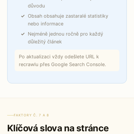
důvodu
Obsah obsahuje zastaralé statistiky
nebo informace
Nejméně jednou ročně pro každý
důležitý článek
Po aktualizaci vždy odešlete URL k
recrawlu přes Google Search Console.
FAKTORY Č. 7 A 8
Klíčová slova na stránce