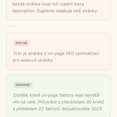
Každá stránka musí mít vlastní meta
description. Duplicita oslabuje obě stránky.
ŠPATNĚ
Toto je stránka o on-page SEO optimalizaci
pro webové stránky.
SPRÁVNĚ
Zjistěte, které on-page faktory mají největší
vliv na rank. Průvodce s checklistem 40 kroků
a přehledem 22 faktorů. Aktualizováno 2025.