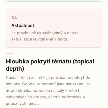
04
Aktuálnost
Je pravidelně aktualizovaný a datum
aktualizace je viditelné v textu.
Hloubka pokrytí tématu (topical
depth)
Nestačí téma zmínit – je potřeba ho pokrýt do
hloubky. Google to hodnotí jako míru toho, jak
dobře stránka odpovídá na celý kontext
vyhledávacího dotazu, včetně podotázek a
příbuzných témat.