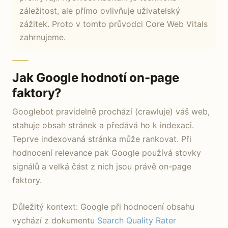
záležitost, ale přímo ovlivňuje uživatelský
zážitek. Proto v tomto průvodci Core Web Vitals
zahrnujeme.
Jak Google hodnotí on-page
faktory?
Googlebot pravidelně prochází (crawluje) váš web,
stahuje obsah stránek a předává ho k indexaci.
Teprve indexovaná stránka může rankovat. Při
hodnocení relevance pak Google používá stovky
signálů a velká část z nich jsou právě on-page
faktory.
Důležitý kontext: Google při hodnocení obsahu
vychází z dokumentu
Search Quality Rater