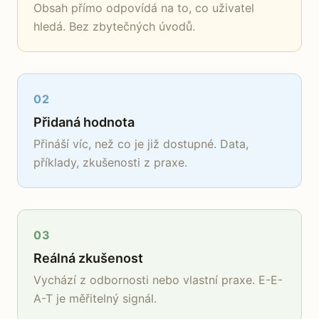
Obsah přímo odpovídá na to, co uživatel
hledá. Bez zbytečných úvodů.
02
Přidaná hodnota
Přináší víc, než co je již dostupné. Data,
příklady, zkušenosti z praxe.
03
Reálná zkušenost
Vychází z odbornosti nebo vlastní praxe. E-E-
A-T je měřitelný signál.